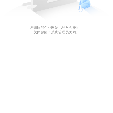
您访问的企业网站已经永久关闭。
关闭原因：系统管理员关闭。